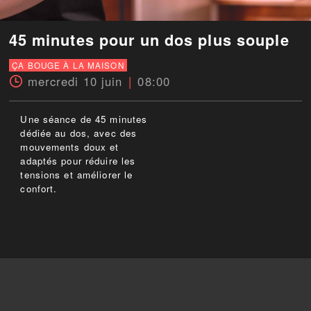
45 minutes pour un dos plus souple
ÇA BOUGE À LA MAISON
mercredi 10 juin
08:00
Une séance de 45 minutes
dédiée au dos, avec des
mouvements doux et
adaptés pour réduire les
tensions et améliorer le
confort.