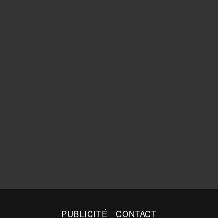
PUBLICITÉ
CONTACT