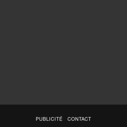
PUBLICITÉ
CONTACT