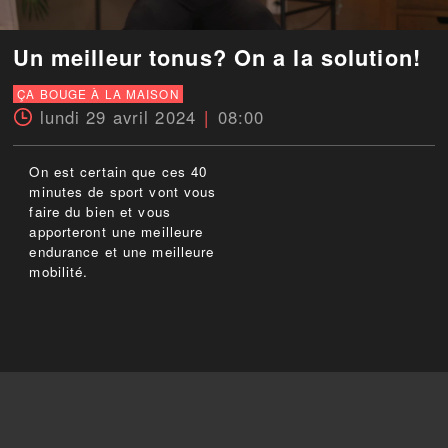
Un meilleur tonus? On a la solution!
ÇA BOUGE À LA MAISON
lundi 29 avril 2024
08:00
On est certain que ces 40
minutes de sport vont vous
faire du bien et vous
apporteront une meilleure
endurance et une meilleure
mobilité.