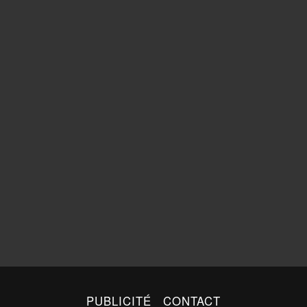
PUBLICITÉ
CONTACT