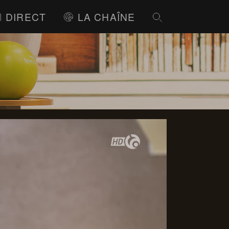
DIRECT
LA CHAÎNE