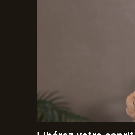
Libérez votre esprit