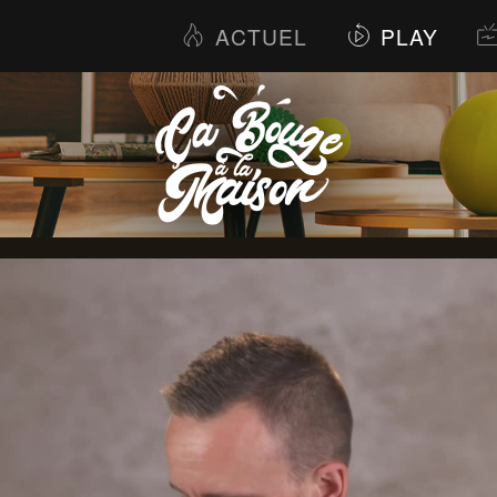
ACTUEL
PLAY