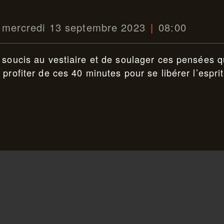
mercredi 13 septembre 2023
08:00
 soucis au vestiaire et de soulager ces pensées q
profiter de ces 40 minutes pour se libérer l’esprit