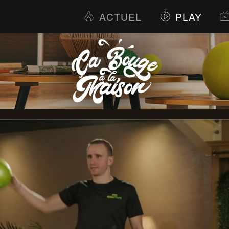
ACTUEL
PLAY