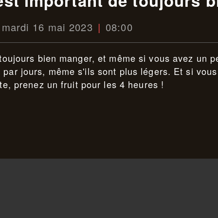
 est important de toujours 
mardi 16 mai 2023
08:00
e toujours bien manger, et même si vous avez un p
par jours, même s'ils sont plus légers. Et si vous
te, prenez un fruit pour les 4 heures !