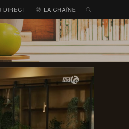
DIRECT
LA CHAÎNE