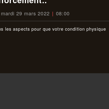
mardi 29 mars 2022
08:00
ous les aspects pour que votre condition physique