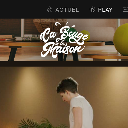
ACTUEL
PLAY