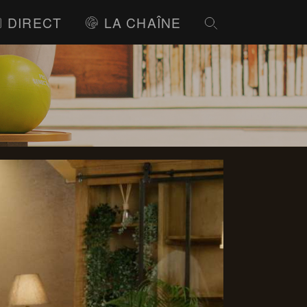
DIRECT
LA CHAÎNE