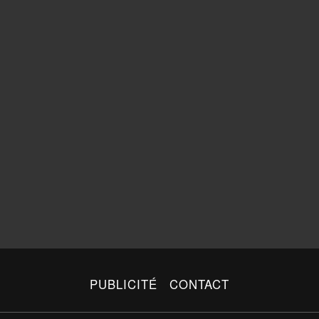
PUBLICITÉ
CONTACT