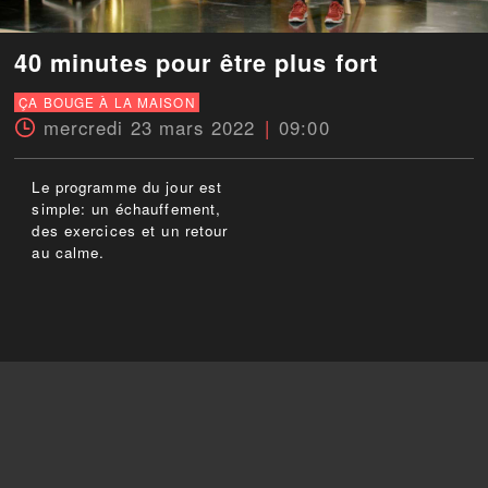
40 minutes pour être plus fort
ÇA BOUGE À LA MAISON
mercredi 23 mars 2022
09:00
Le programme du jour est
simple: un échauffement,
des exercices et un retour
au calme.