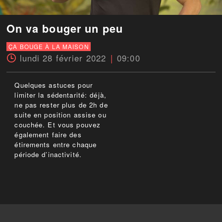
On va bouger un peu
ÇA BOUGE À LA MAISON
lundi 28 février 2022
09:00
Quelques astuces pour
limiter la sédentarité: déjà,
ne pas rester plus de 2h de
suite en position assise ou
couchée. Et vous pouvez
également faire des
étirements entre chaque
période d’inactivité.