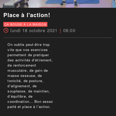
Place à l'action!
ÇA BOUGE À LA MAISON
lundi 18 octobre 2021
08:00
On oublie peut-être trop
vite que nos exercices
permettent de pratiquer
des activités d'étirement,
de renforcement
musculaire, de gain de
masse osseuse, de
tonicité, de posture,
d'alignement, de
souplesse, de maintien,
d'équilibre, de
coordination... Bon assez
parlé et place à l'action.