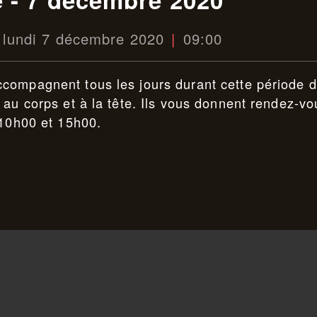
lundi 7 décembre 2020
09:00
compagnent tous les jours durant cette période 
 au corps et à la tête. Ils vous donnent rendez-vo
 10h00 et 15h00.