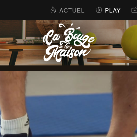
ACTUEL
PLAY