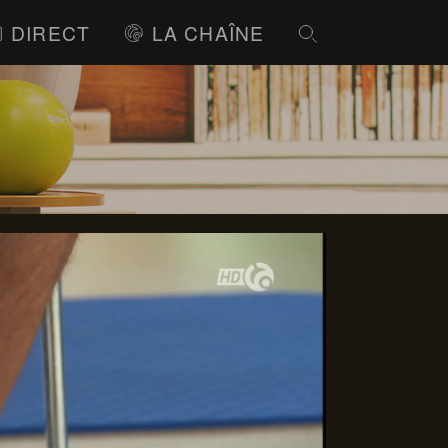
DIRECT
LA CHAÎNE