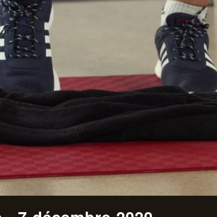
 - 7 décembre 2020