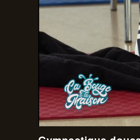
Gymnastique douce