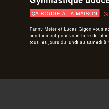
ÇA BOUGE À LA MAISON
Fanny Meier et Lucas Gigon vous ac
confinement pour vous faire du bien
tous les jours du lundi au samedi à