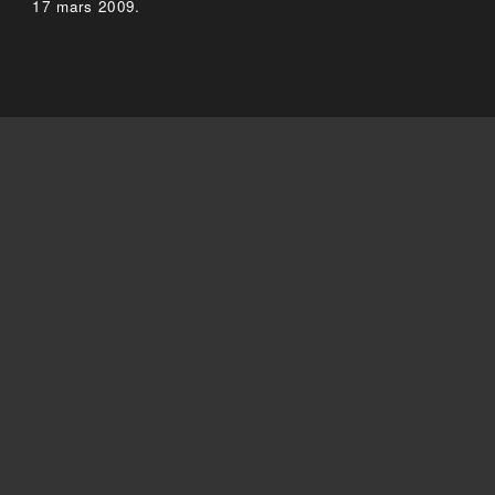
17 mars 2009.