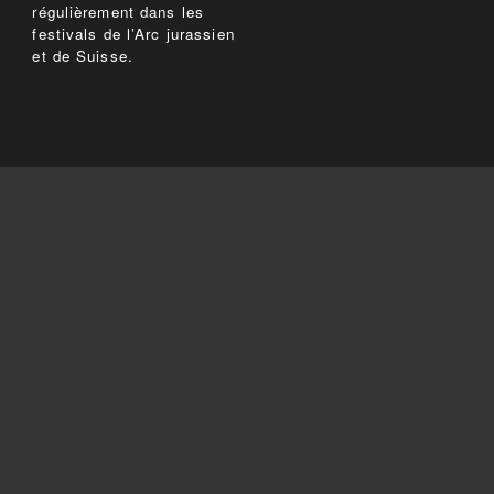
régulièrement dans les
festivals de l’Arc jurassien
et de Suisse.