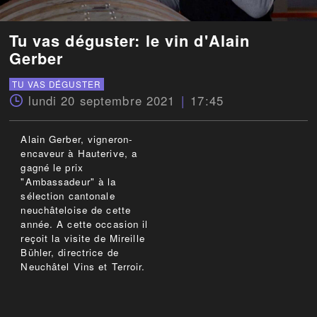
Tu vas déguster: le vin d'Alain
Gerber
TU VAS DÉGUSTER
lundi 20 septembre 2021
17:45
Alain Gerber, vigneron-
encaveur à Hauterive, a
gagné le prix
"Ambassadeur" à la
sélection cantonale
neuchâteloise de cette
année. A cette occasion il
reçoit la visite de Mireille
Bühler, directrice de
Neuchâtel Vins et Terroir.