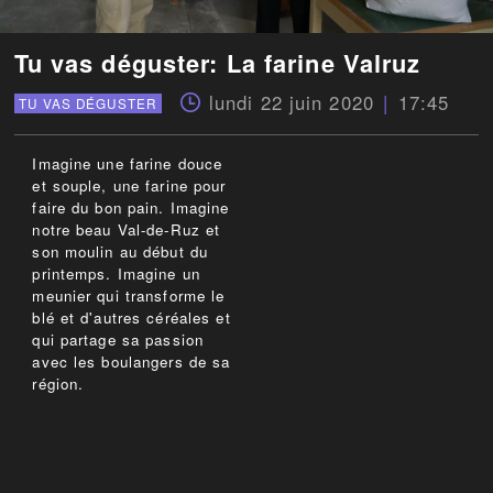
Tu vas déguster: La farine Valruz
lundi 22 juin 2020
17:45
TU VAS DÉGUSTER
Imagine une farine douce
et souple, une farine pour
faire du bon pain. Imagine
notre beau Val-de-Ruz et
son moulin au début du
printemps. Imagine un
meunier qui transforme le
blé et d'autres céréales et
qui partage sa passion
avec les boulangers de sa
région.