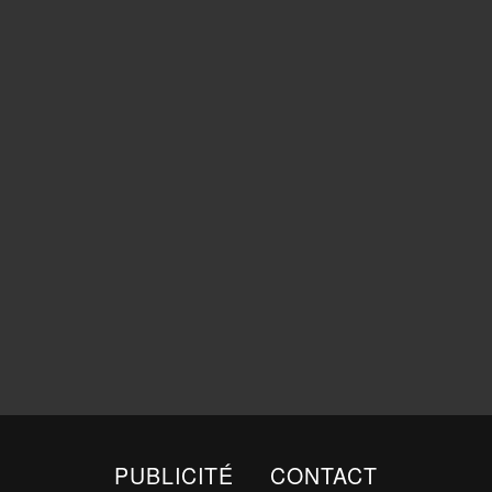
PUBLICITÉ
CONTACT