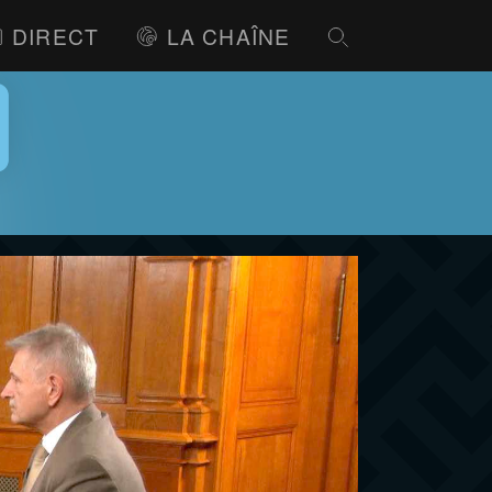
DIRECT
LA CHAÎNE