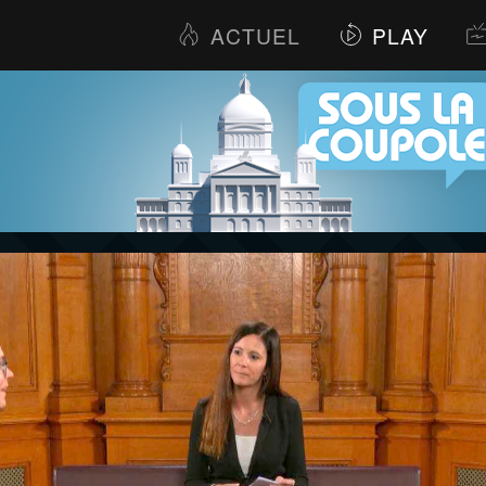
ACTUEL
PLAY