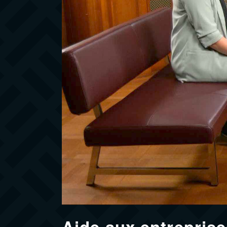
Aide aux entreprise