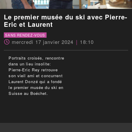
Le premier musée du ski avec Pierre-
Eric et Laurent
SANS RENDEZ-VOUS
mercredi 17 janvier 2024
18:10
Portraits croisés, rencontre
dans un lieu insolite:
Pierre-Eric Rey retrouve
son vieil ami et concurrent
Laurent Donzé qui a fondé
le premier musée du ski en
Suisse au Boéchet.