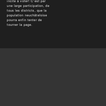
incite à voter! C'est par
une large participation, de
tous les districts, que la
population neuchâteloise
pourra enfin tenter de
tourner la page.