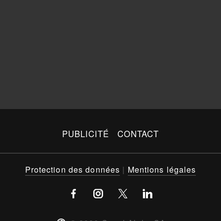
PUBLICITÉ
CONTACT
Protection des données
|
Mentions légales