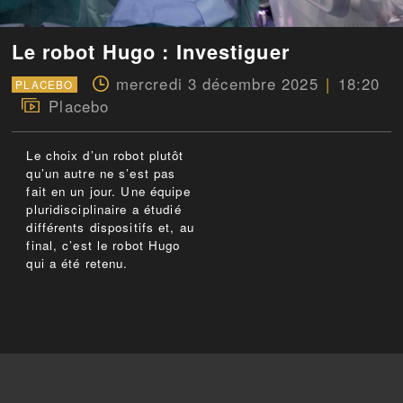
Le robot Hugo : Investiguer
mercredi 3 décembre 2025
18:20
PLACEBO
Placebo
Le choix d’un robot plutôt
qu’un autre ne s’est pas
fait en un jour. Une équipe
pluridisciplinaire a étudié
différents dispositifs et, au
final, c’est le robot Hugo
qui a été retenu.