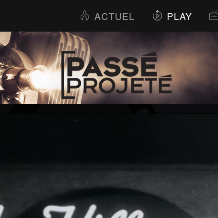
ACTUEL
PLAY