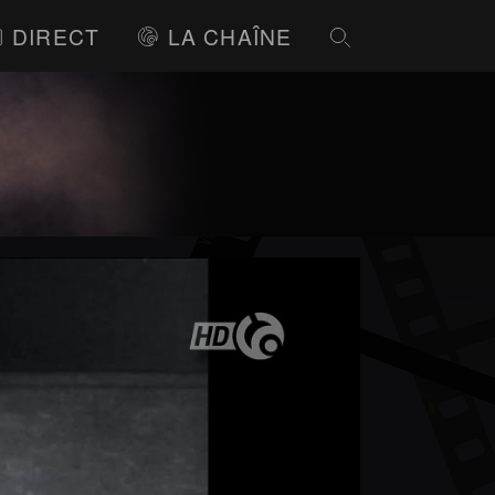
DIRECT
LA CHAÎNE