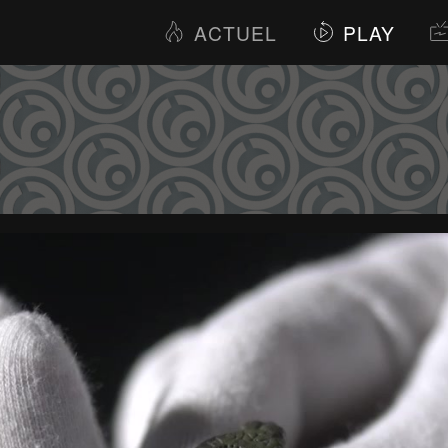
ACTUEL
PLAY