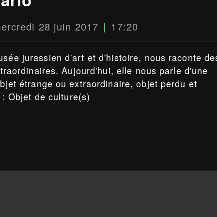
ercredi 28 juin 2017
17:20
sée jurassien d'art et d'histoire, nous raconte de
xtraordinaires. Aujourd'hui, elle nous parle d'une
objet étrange ou extraordinaire, objet perdu et
 : Objet de culture(s)