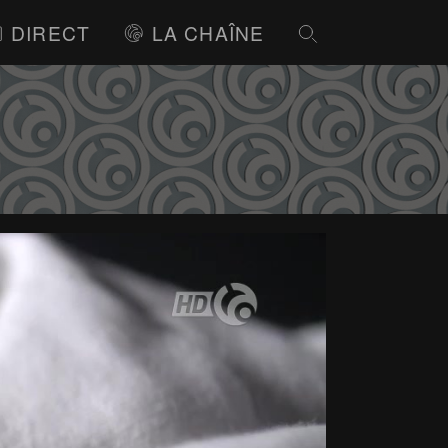
DIRECT
LA CHAÎNE