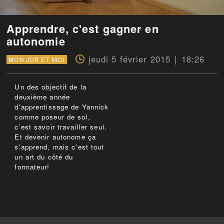
Apprendre, c'est gagner en
autonomie
jeudi 5 février 2015
18:26
MON JOB ET MOI
Un des objectif de la
deuxième année
d’apprentissage de Yannick
comme poseur de sol,
c’est savoir travailler seul.
Et devenir autonome ça
s’apprend, mais c’est tout
un art du côté du
formateur!