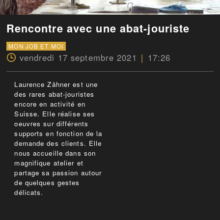
Rencontre avec une abat-jouriste
MON JOB ET MOI
vendredi 17 septembre 2021
17:26
Laurence Zähner est une
des rares abat-jouristes
encore en activité en
Suisse. Elle réalise ses
oeuvres sur différents
supports en fonction de la
demande des clients. Elle
nous accueille dans son
magnifique atelier et
partage sa passion autour
de quelques gestes
délicats.