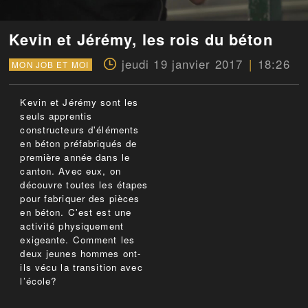
Kevin et Jérémy, les rois du béton
jeudi 19 janvier 2017
18:26
MON JOB ET MOI
Kevin et Jérémy sont les
seuls apprentis
constructeurs d'éléments
en béton préfabriqués de
première année dans le
canton. Avec eux, on
découvre toutes les étapes
pour fabriquer des pièces
en béton. C'est est une
activité physiquement
exigeante. Comment les
deux jeunes hommes ont-
ils vécu la transition avec
l’école?