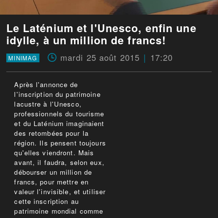
Le Laténium et l'Unesco, enfin une
idylle, à un million de francs!
mardi 25 août 2015
17:20
MINIMAG
Après l'annonce de
l'inscription du patrimoine
lacustre à l'Unesco,
professionnels du tourisme
et du Laténium imaginaient
des retombées pour la
région. Ils pensent toujours
qu'elles viendront. Mais
avant, il faudra, selon eux,
débourser un million de
francs, pour mettre en
valeur l'invisible, et utiliser
cette inscription au
patrimoine mondial comme