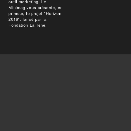
outil marketing. Le
Minimag vous présente, en
primeur, le projet "Horizon
2016", lancé par la
Fondation La Tène.