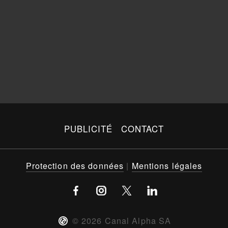
PUBLICITÉ
CONTACT
Protection des données
|
Mentions légales
©
2026
Canal Alpha SA