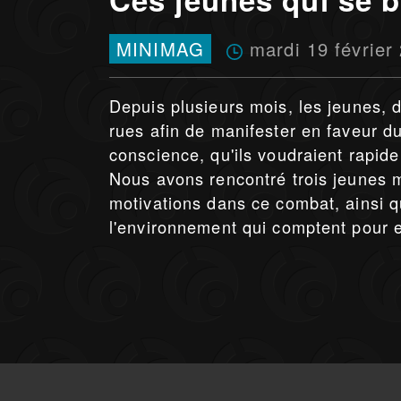
mardi 19 février
MINIMAG
Depuis plusieurs mois, les jeunes, d
rues afin de manifester en faveur du
conscience, qu'ils voudraient rapide
Nous avons rencontré trois jeunes mi
motivations dans ce combat, ainsi qu
l'environnement qui comptent pour 