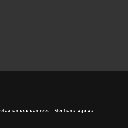
rotection des données
|
Mentions légales