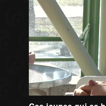
Ces jeunes qui se b