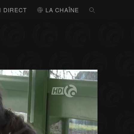
DIRECT
LA CHAÎNE