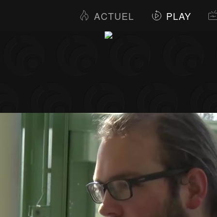
ACTUEL
PLAY