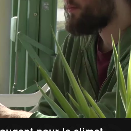
ougent pour le climat