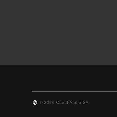
©
2026
Canal Alpha SA