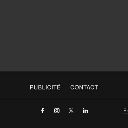
PUBLICITÉ
CONTACT
P