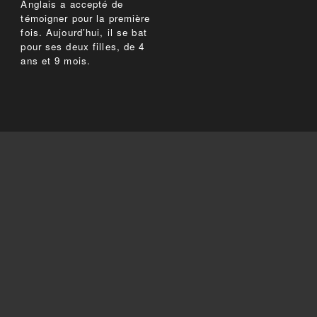
Anglais a accepté de
témoigner pour la première
fois. Aujourd’hui, il se bat
pour ses deux filles, de 4
ans et 9 mois.