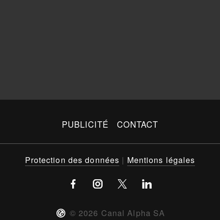
PUBLICITÉ
CONTACT
Protection des données
|
Mentions légales
©
2026
Canal Alpha SA