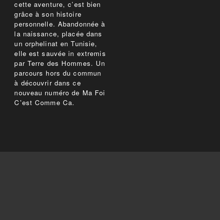
cette aventure, c’est bien
grâce à son histoire
personnelle. Abandonnée à
la naissance, placée dans
un orphelinat en Tunisie,
elle est sauvée in extremis
par Terre des Hommes. Un
parcours hors du commun
à découvrir dans ce
nouveau numéro de Ma Foi
C'est Comme Ca.