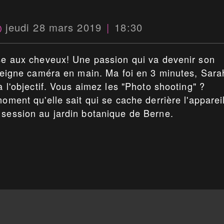
jeudi 28 mars 2019
18:30
sse aux cheveux! Une passion qui va devenir son
u peigne caméra en main. Ma foi en 3 minutes, Sara
à l'objectif. Vous aimez les "Photo shooting" ?
oment qu'elle sait qui se cache derrière l'appareil
 session au jardin botanique de Berne.