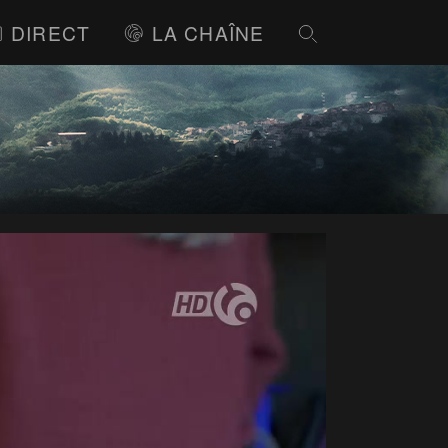
DIRECT
LA CHAÎNE