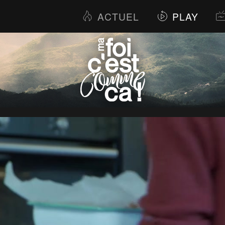
ACTUEL
PLAY