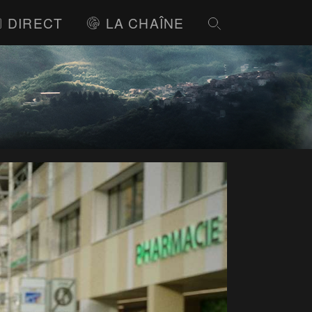
DIRECT
LA CHAÎNE