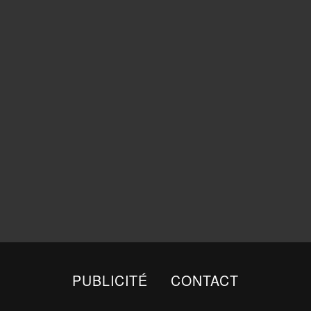
PUBLICITÉ
CONTACT