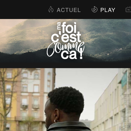
ACTUEL
PLAY