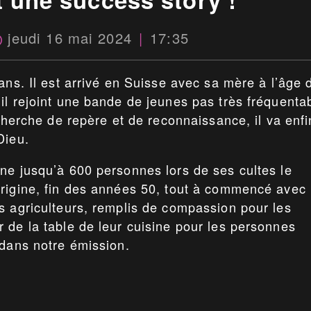
jeudi 16 mai 2024
17:35
ans. Il est arrivé en Suisse avec sa mère à l’âge 
il rejoint une bande de jeunes pas très fréquenta
echerche de repère et de reconnaissance, il va enfi
Dieu.
ne jusqu’à 600 personnes lors de ses cultes le
origine, fin des années 50, tout à commencé avec
s agriculteurs, remplis de compassion pour les
 de la table de leur cuisine pour les personnes
 dans notre émission.