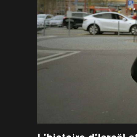
L'histoire d'Israël 