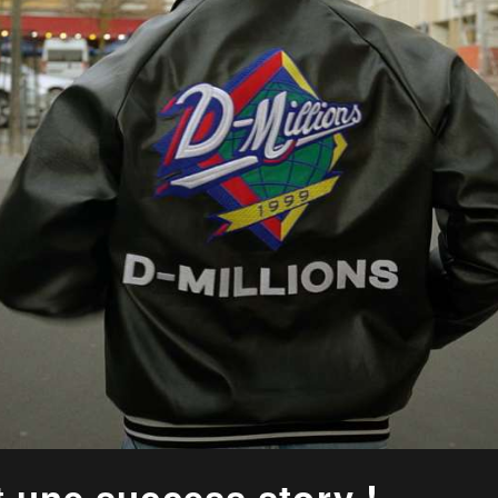
et une success story !