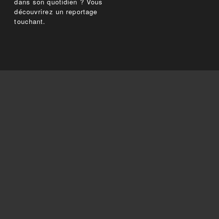
dans son quotidien ? Vous
découvrirez un reportage
touchant.