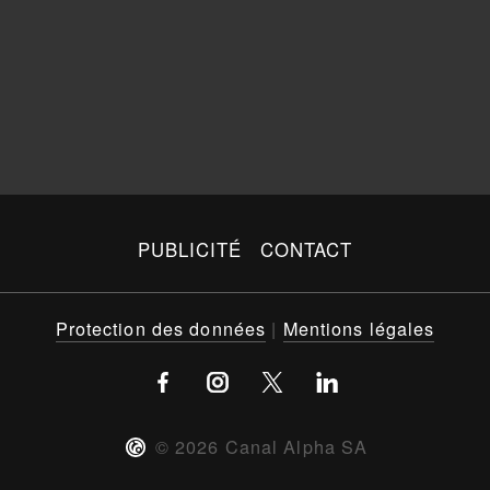
PUBLICITÉ
CONTACT
Protection des données
|
Mentions légales
©
2026
Canal Alpha SA