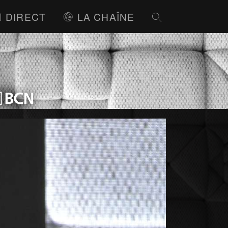
DIRECT
LA CHAÎNE