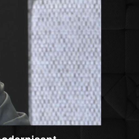
modernisent