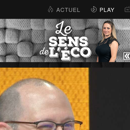
ACTUEL
PLAY