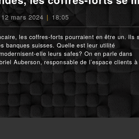
 12 mars 2024
18:05
caire, les coffres-forts pourraient en être un. Ils 
s banques suisses. Quelle est leur utilité
odernisent-elle leurs safes? On en parle dans
riel Auberson, responsable de l’espace clients à 