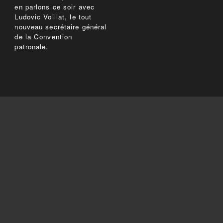
en parlons ce soir avec
Ludovic Voillat, le tout
nouveau secrétaire général
de la Convention
patronale.