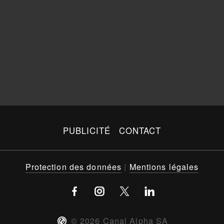
PUBLICITÉ
CONTACT
Protection des données
|
Mentions légales
©
2026
Canal Alpha SA