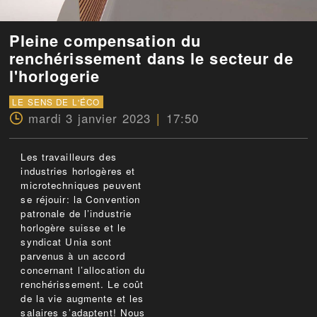
Pleine compensation du
renchérissement dans le secteur de
l'horlogerie
LE SENS DE L'ÉCO
mardi 3 janvier 2023
17:50
Les travailleurs des
industries horlogères et
microtechniques peuvent
se réjouir: la Convention
patronale de l’industrie
horlogère suisse et le
syndicat Unia sont
parvenus à un accord
concernant l’allocation du
renchérissement. Le coût
de la vie augmente et les
salaires s’adaptent! Nous