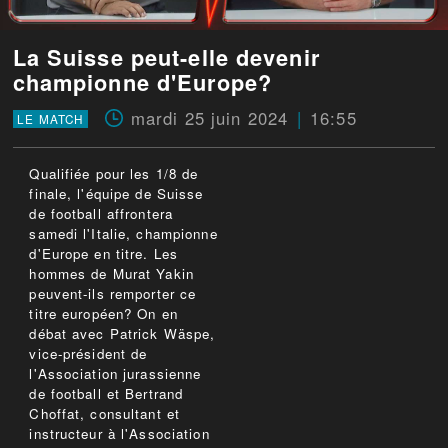
La Suisse peut-elle devenir
championne d'Europe?
mardi 25 juin 2024
16:55
LE MATCH
Qualifiée pour les 1/8 de
finale, l'équipe de Suisse
de football affrontera
samedi l'Italie, championne
d'Europe en titre. Les
hommes de Murat Yakin
peuvent-ils remporter ce
titre européen? On en
débat avec Patrick Wäspe,
vice-président de
l'Association jurassienne
de football et Bertrand
Choffat, consultant et
instructeur à l'Association