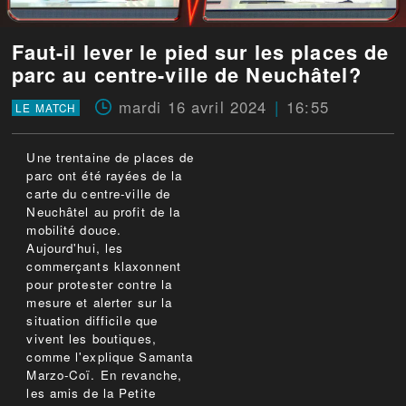
Faut-il lever le pied sur les places de
parc au centre-ville de Neuchâtel?
mardi 16 avril 2024
16:55
LE MATCH
Une trentaine de places de
parc ont été rayées de la
carte du centre-ville de
Neuchâtel au profit de la
mobilité douce.
Aujourd'hui, les
commerçants klaxonnent
pour protester contre la
mesure et alerter sur la
situation difficile que
vivent les boutiques,
comme l'explique Samanta
Marzo-Coï. En revanche,
les amis de la Petite