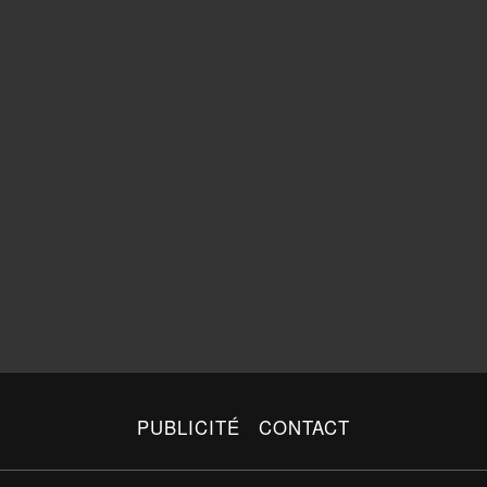
PUBLICITÉ
CONTACT