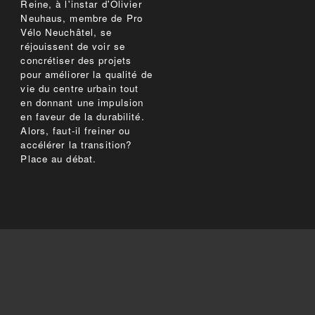
Reine, à l'instar d'Olivier
Neuhaus, membre de Pro
Vélo Neuchâtel, se
réjouissent de voir se
concrétiser des projets
pour améliorer la qualité de
vie du centre urbain tout
en donnant une impulsion
en faveur de la durabilité.
Alors, faut-il freiner ou
accélérer la transition?
Place au débat.