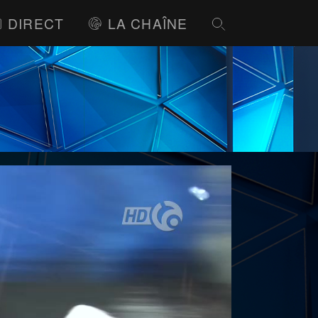
DIRECT
LA CHAÎNE