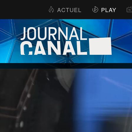
ACTUEL
PLAY