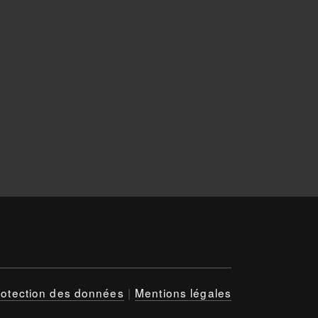
rotection des données
|
Mentions légales