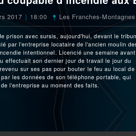
rs 2017
18:00
Les Franches-Montagnes
 prison avec sursis, aujourd'hui, devant le tribu
é par l'entreprise locataire de l'ancien moulin de
ncendie intentionnel. Licencié une semaine avant
u effectuait son dernier jour de travail le jour du
st revenu sur ses pas pour bouter le feu au local de
 par les données de son téléphone portable, qui
s de l'entreprise au moment des faits.