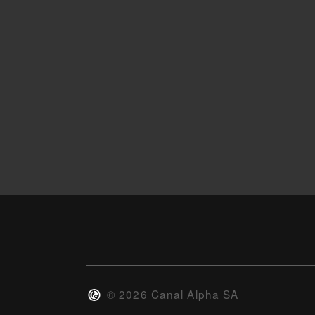
©
2026
Canal Alpha SA