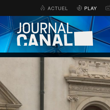
ACTUEL
PLAY