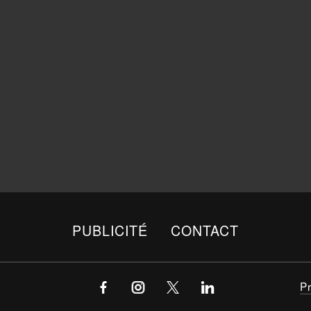
PUBLICITÉ
CONTACT
P