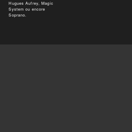
Hugues Aufrey, Magic
System ou encore
Soprano.