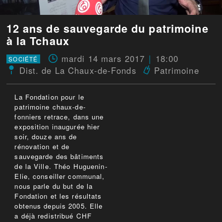
12 ans de sauvegarde du patrimoine
à la Tchaux
mardi 14 mars 2017
18:00
SOCIÉTÉ
Dist. de La Chaux-de-Fonds
Patrimoine
La Fondation pour le
patrimoine chaux-de-
fonniers retrace, dans une
exposition inaugurée hier
soir, douze ans de
rénovation et de
sauvegarde des bâtiments
de la Ville. Théo Huguenin-
Elie, conseiller communal,
nous parle du but de la
Fondation et les résultats
obtenus depuis 2005. Elle
a déjà redistribué CHF