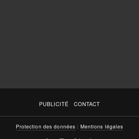
PUBLICITÉ
CONTACT
Protection des données
|
Mentions légales