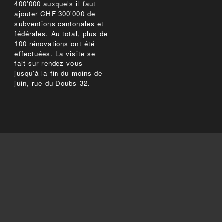
400'000 auxquels il faut
ajouter CHF 300'000 de
subventions cantonales et
fédérales. Au total, plus de
100 rénovations ont été
effectuées. La visite se
fait sur rendez-vous
jusqu'à la fin du moins de
juin, rue du Doubs 32.