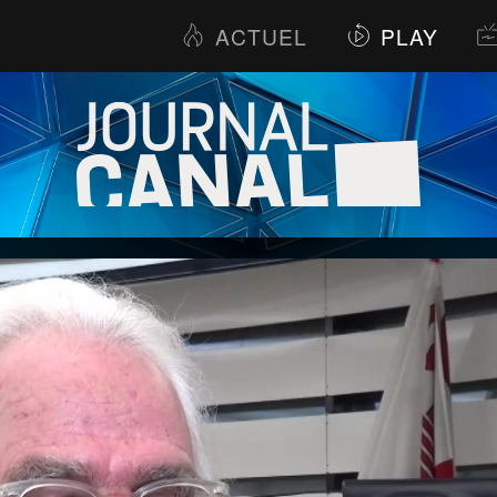
ACTUEL
PLAY