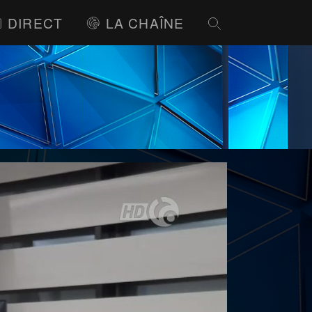
DIRECT
LA CHAÎNE