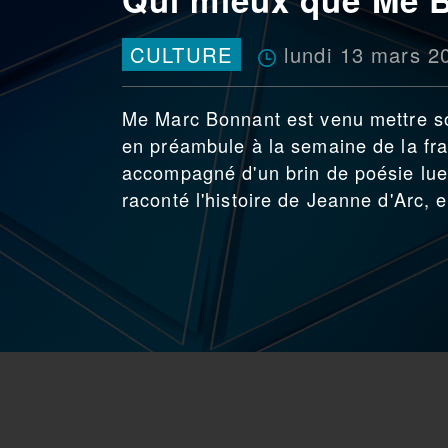
lundi 13 mars 2
CULTURE
Me Marc Bonnant est venu mettre so
en préambule à la semaine de la fra
accompagné d'un brin de poésie lue
raconté l'histoire de Jeanne d'Arc, 