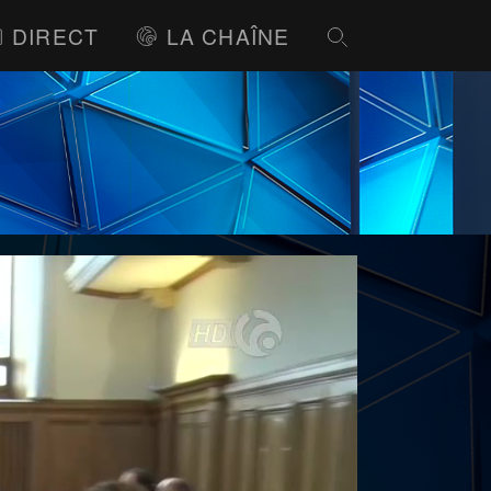
DIRECT
LA CHAÎNE