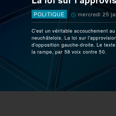
mercredi 25 ja
POLITIQUE
C'est un véritable accouchement au 
neuchâtelois. La loi sur l'approvisi
d'opposition gauche-droite. Le texte
la rampe, par 58 voix contre 50.