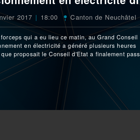
nvier 2017
18:00
Canton de Neuchâtel
forceps qui a eu lieu ce matin, au Grand Conseil
onnement en électricité a généré plusieurs heures
 que proposait le Conseil d'Etat a finalement pas