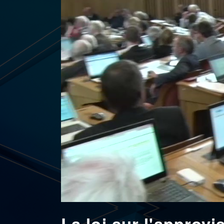
La loi sur l'approvi