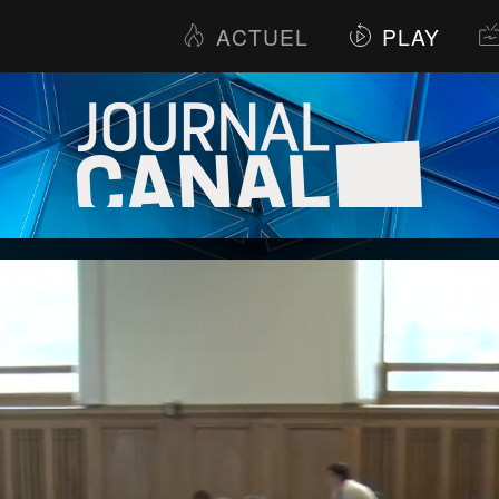
ACTUEL
PLAY