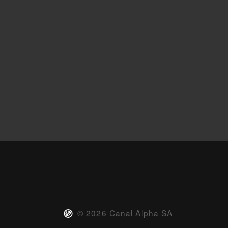
©
2026
Canal Alpha SA