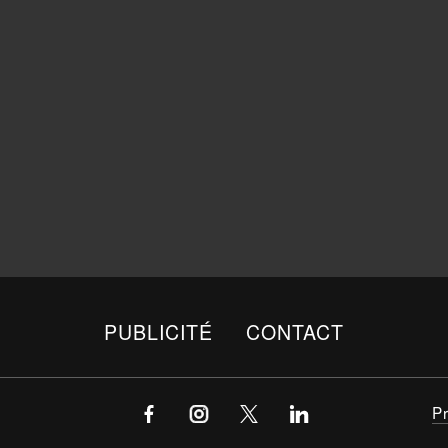
PUBLICITÉ
CONTACT
P