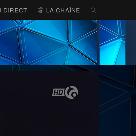
DIRECT
LA CHAÎNE