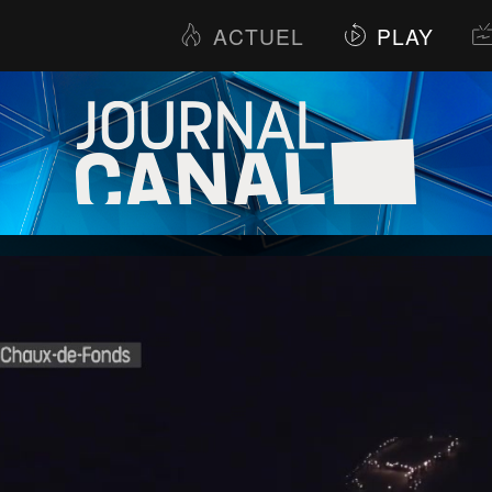
ACTUEL
PLAY