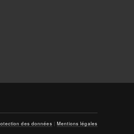
rotection des données
|
Mentions légales