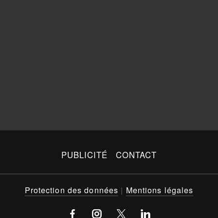
PUBLICITÉ
CONTACT
Protection des données
|
Mentions légales