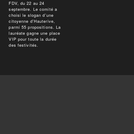
FDV, du 22 au 24
septembre. Le comité a
choisi le slogan d'une
citoyenne d'Hauterive,
parmi 55 propositions. La
lauréate gagne une place
VIP pour toute la durée
des festivités.