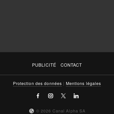
PUBLICITÉ
CONTACT
Protection des données
|
Mentions légales
©
2026
Canal Alpha SA