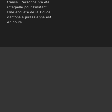
francs. Personne n'a été
interpellé pour l'instant.
Une enquête de la Police
cantonale jurassienne est
en cours.