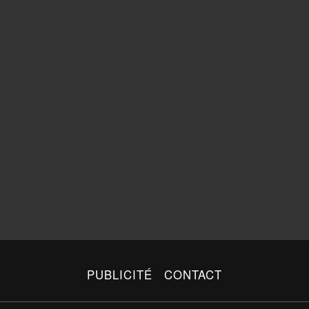
PUBLICITÉ
CONTACT