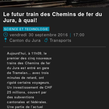
Le futur train des Chemins de fer du
Jura, à quai!
SCIENCE ET TECHNOLOGIE
vendredi 30 septembre 2016
17:00
Canton du Jura
Transports
Aujourd'hui, à 11h09, le
premier des cinq nouveaux
trains des Chemins de fer
du Jura est entré en gare
de Tramelan... avec trois
minutes de retard, ont
rigolé certains voyageurs.
Un investissement de CHF
25 millions, couvert par
des subventions
cantonales et fédérales.
Une partie de l'actuel