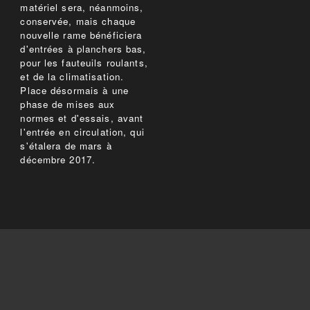
matériel sera, néanmoins,
conservée, mais chaque
nouvelle rame bénéficiera
d'entrées à planchers bas,
pour les fauteuils roulants,
et de la climatisation.
Place désormais à une
phase de mises aux
normes et d'essais, avant
l'entrée en circulation, qui
s'étalera de mars à
décembre 2017.