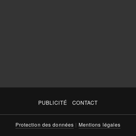
PUBLICITÉ
CONTACT
Protection des données
|
Mentions légales