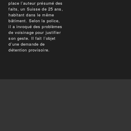
place l’auteur présumé des
faits, un Suisse de 25 ans,
habitant dans le même
bâtiment. Selon la police,
il a invoqué des problèmes
de voisinage pour justifier
son geste. Il fait l’objet
d’une demande de
détention provisoire.