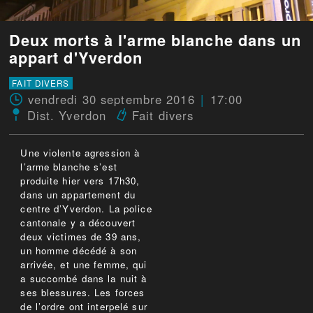
Deux morts à l'arme blanche dans un
appart d'Yverdon
FAIT DIVERS
vendredi 30 septembre 2016
17:00
Dist. Yverdon
Fait divers
Une violente agression à
l’arme blanche s’est
produite hier vers 17h30,
dans un appartement du
centre d’Yverdon. La police
cantonale y a découvert
deux victimes de 39 ans,
un homme décédé à son
arrivée, et une femme, qui
a succombé dans la nuit à
ses blessures. Les forces
de l’ordre ont interpelé sur