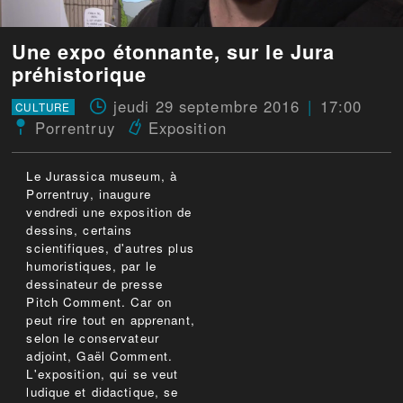
Une expo étonnante, sur le Jura
préhistorique
jeudi 29 septembre 2016
17:00
CULTURE
Porrentruy
Exposition
Le Jurassica museum, à
Porrentruy, inaugure
vendredi une exposition de
dessins, certains
scientifiques, d'autres plus
humoristiques, par le
dessinateur de presse
Pitch Comment. Car on
peut rire tout en apprenant,
selon le conservateur
adjoint, Gaël Comment.
L'exposition, qui se veut
ludique et didactique, se