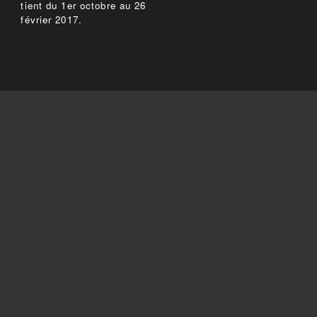
tient du 1er octobre au 26
février 2017.