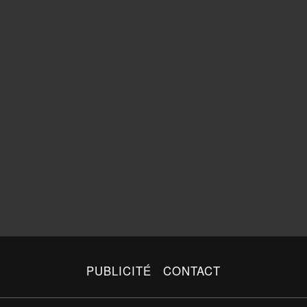
PUBLICITÉ
CONTACT