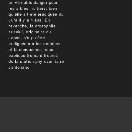
un véritable danger pour
les arbres fruitiers, bien
qu'elle ait été éradiquée du
Jura il y a 4 ans. En
revanche, la drosophile
suzukii, originaire du
Japon, n'a pu être
endiguée sur les cerisiers
et la damassine, nous
explique Bernard Beuret,
de la station phytosanitaire
cantonale.