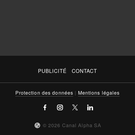
PUBLICITÉ
CONTACT
Protection des données
|
Mentions légales
©
2026
Canal Alpha SA