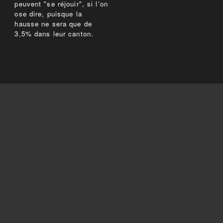
peuvent "se réjouir", si l'on
ose dire, puisque la
hausse ne sera que de
3,5% dans leur canton.