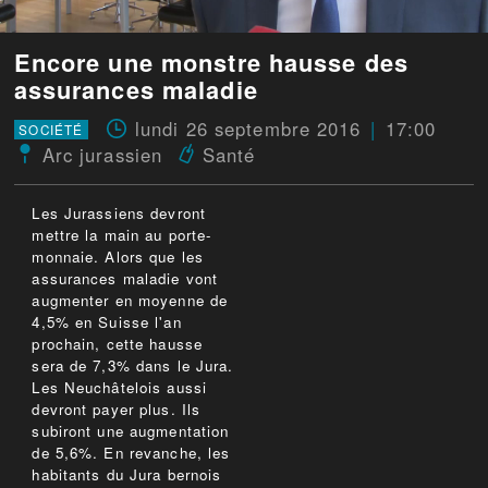
Encore une monstre hausse des
assurances maladie
lundi 26 septembre 2016
17:00
SOCIÉTÉ
Arc jurassien
Santé
Les Jurassiens devront
mettre la main au porte-
monnaie. Alors que les
assurances maladie vont
augmenter en moyenne de
4,5% en Suisse l'an
prochain, cette hausse
sera de 7,3% dans le Jura.
Les Neuchâtelois aussi
devront payer plus. Ils
subiront une augmentation
de 5,6%. En revanche, les
habitants du Jura bernois