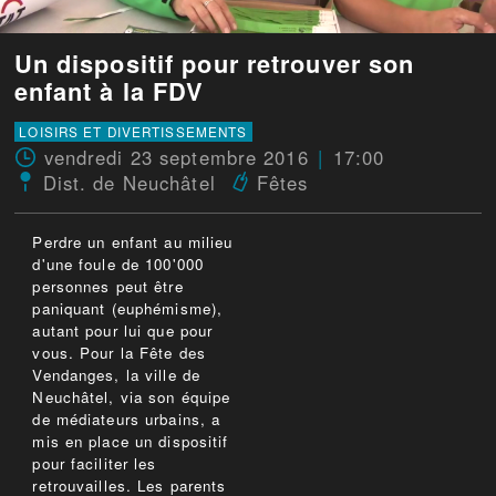
Un dispositif pour retrouver son
enfant à la FDV
LOISIRS ET DIVERTISSEMENTS
vendredi 23 septembre 2016
17:00
Dist. de Neuchâtel
Fêtes
Perdre un enfant au milieu
d'une foule de 100'000
personnes peut être
paniquant (euphémisme),
autant pour lui que pour
vous. Pour la Fête des
Vendanges, la ville de
Neuchâtel, via son équipe
de médiateurs urbains, a
mis en place un dispositif
pour faciliter les
retrouvailles. Les parents