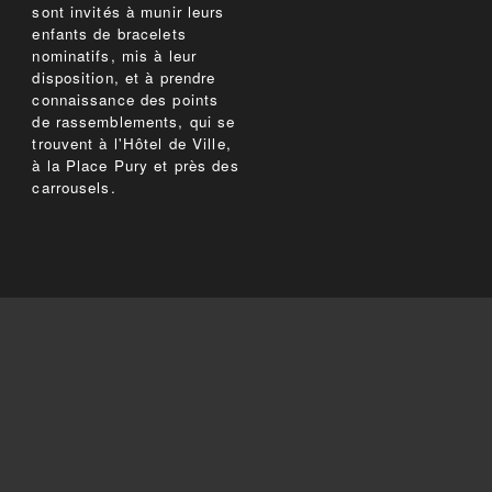
sont invités à munir leurs
enfants de bracelets
nominatifs, mis à leur
disposition, et à prendre
connaissance des points
de rassemblements, qui se
trouvent à l'Hôtel de Ville,
à la Place Pury et près des
carrousels.