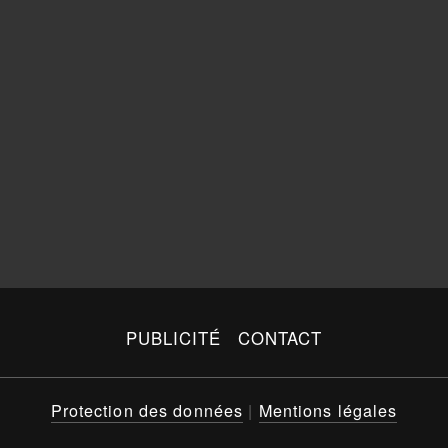
PUBLICITÉ
CONTACT
Protection des données
|
Mentions légales